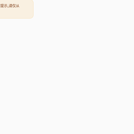
”的提示。请仅从