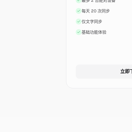
最多 2 台配对设备
每天 20 次同步
仅文字同步
基础功能体验
立即