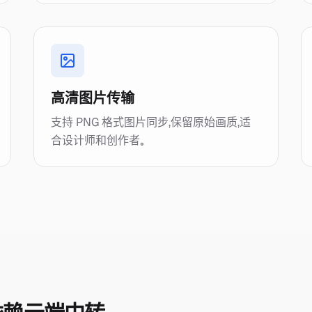
高清图片传输
支持 PNG 格式图片同步，保留原始画质，适
合设计师和创作者。