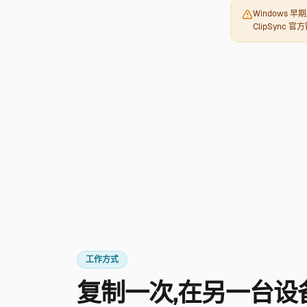
Windows 
ClipSync 
工作方式
复制一次，在另一台设