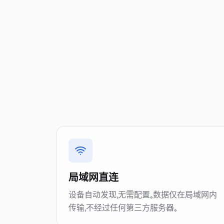
局域网直连
设备自动发现，无需配置。数据仅在局域网内
传输，不经过任何第三方服务器。