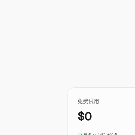
免费试用
$0