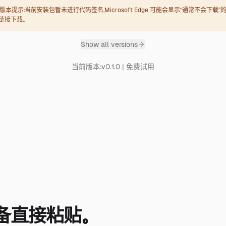
早期版本提示：当前安装包暂未进行代码签名，Microsoft Edge 可能会显示“通常不会下载
官方链接下载。
Show
all versions
当前版本：v0.1.0 | 免费试用
备直接粘贴。