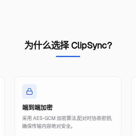
为什么选择 ClipSync？
端到端加密
采用 AES-GCM 加密算法，配对时协商密钥，
确保传输内容绝对安全。