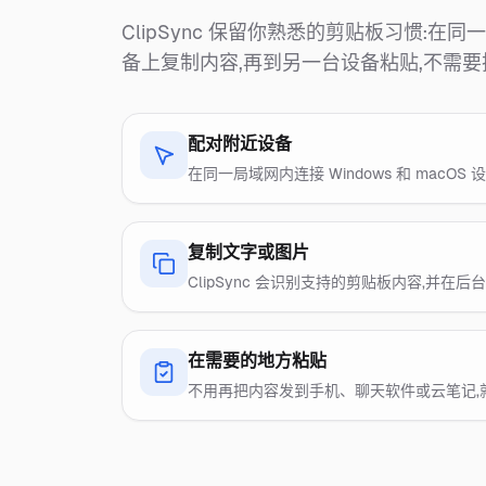
ClipSync 保留你熟悉的剪贴板习惯：在
备上复制内容，再到另一台设备粘贴，不需要
配对附近设备
在同一局域网内连接 Windows 和 macOS
复制文字或图片
ClipSync 会识别支持的剪贴板内容，并在后
在需要的地方粘贴
不用再把内容发到手机、聊天软件或云笔记，