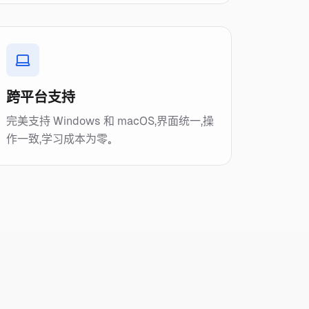
跨平台支持
完美支持 Windows 和 macOS，界面统一，操
作一致，学习成本为零。