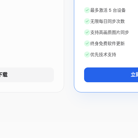
最多激活 5 台设备
无限每日同步次数
支持高画质图片同步
终身免费软件更新
优先技术支持
下载
立