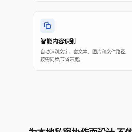
智能内容识别
自动识别文字、富文本、图片和文件路径，
按需同步，节省带宽。