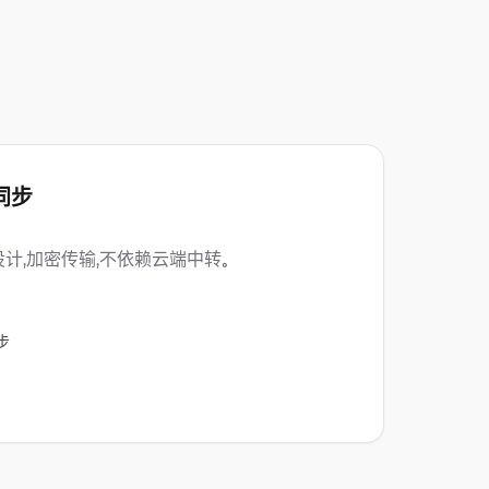
地同步
计，加密传输，不依赖云端中转。
步