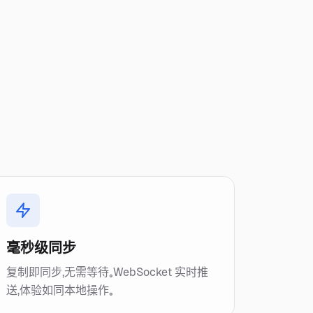
毫秒级同步
复制即同步，无需等待。WebSocket 实时推
送，体验如同本地操作。