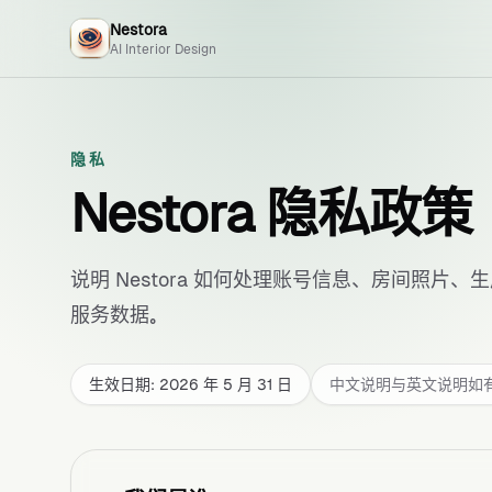
Nestora
AI Interior Design
隐私
Nestora 隐私政策
说明 Nestora 如何处理账号信息、房间照片
服务数据。
生效日期: 2026 年 5 月 31 日
中文说明与英文说明如有