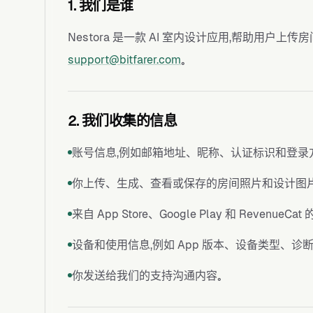
1. 我们是谁
Nestora 是一款 AI 室内设计应用，帮助用户
support@bitfarer.com
。
2. 我们收集的信息
账号信息，例如邮箱地址、昵称、认证标识和登录
你上传、生成、查看或保存的房间照片和设计图片
来自 App Store、Google Play 和 Reve
设备和使用信息，例如 App 版本、设备类型、诊
你发送给我们的支持沟通内容。