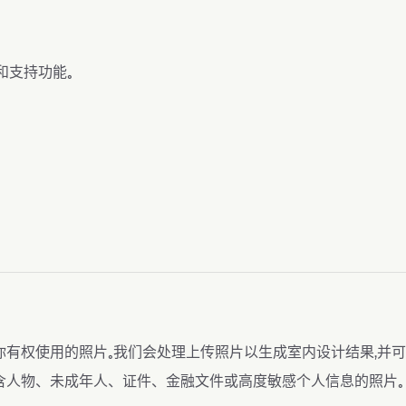
和支持功能。
你有权使用的照片。我们会处理上传照片以生成室内设计结果，并
含人物、未成年人、证件、金融文件或高度敏感个人信息的照片。