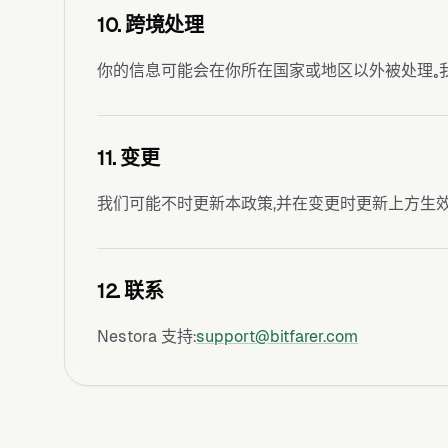
10. 跨境处理
你的信息可能会在你所在国家或地区以外被处理。
11. 变更
我们可能不时更新本政策，并在变更时更新上方生效
12. 联系
Nestora 支持：
support@bitfarer.com