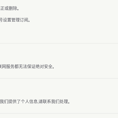
正或删除。
ay 账号设置管理订阅。
联网服务都无法保证绝对安全。
儿童向我们提供了个人信息，请联系我们处理。