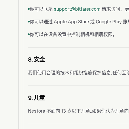
你可以联系
support@bitfarer.com
请求访问、更
你可以通过 Apple App Store 或 Google Pl
你可以在设备设置中控制相机和相册权限。
8. 安全
我们使用合理的技术和组织措施保护信息。任何互
9. 儿童
Nestora 不面向 13 岁以下儿童。如果你认为