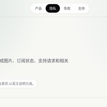
产品
隐私
条款
支持
、生成图片、订阅状态、支持请求和相关
差异，以英文说明为准。