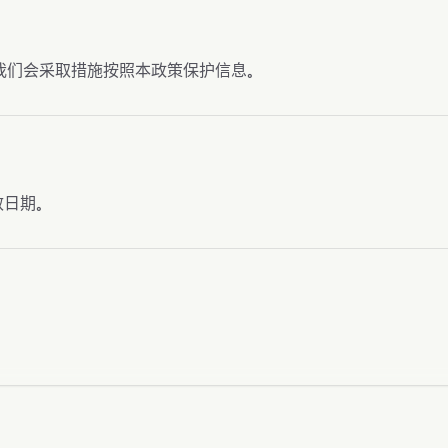
我们会采取措施按照本政策保护信息。
日期。