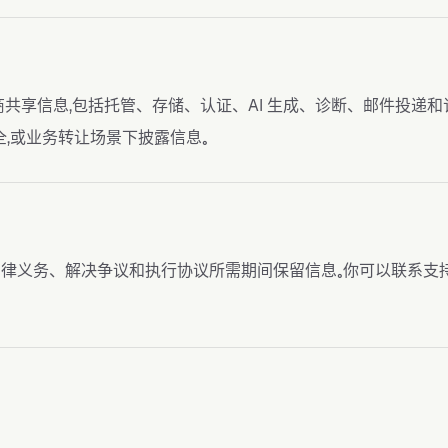
供商共享信息，包括托管、存储、认证、AI 生成、诊断、邮件投递和
，或业务转让场景下披露信息。
律义务、解决争议和执行协议所需期间保留信息。你可以联系支