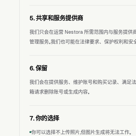
5. 共享和服务提供商
我们只会在运营 Nestora 所需范围内与服务提
管理服务。我们也可能在法律要求、保护权利和安全
6. 保留
我们会在提供服务、维护账号和购买记录、满足法
箱请求删除账号或生成内容。
7. 你的选择
你可以选择不上传照片，但图片生成将无法工作。