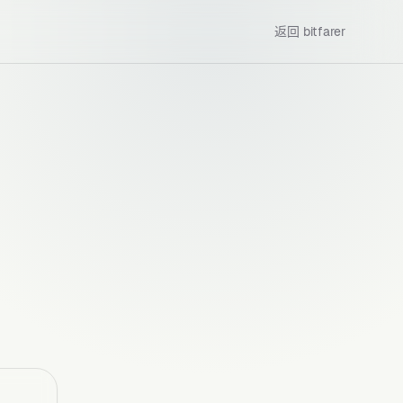
返回 bitfarer