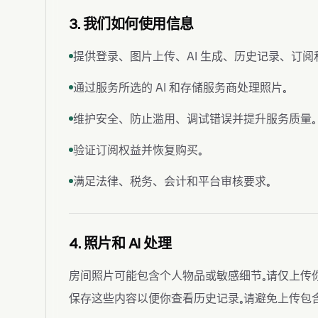
3. 我们如何使用信息
提供登录、图片上传、AI 生成、历史记录、订阅
通过服务所选的 AI 和存储服务商处理照片。
维护安全、防止滥用、调试错误并提升服务质量。
验证订阅权益并恢复购买。
满足法律、税务、会计和平台审核要求。
4. 照片和 AI 处理
房间照片可能包含个人物品或敏感细节。请仅上传
保存这些内容以便你查看历史记录。请避免上传包