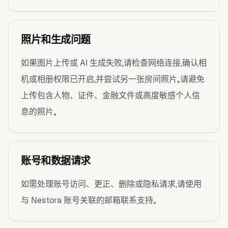
照片和生成问题
如果图片上传或 AI 生成失败，请检查网络连接，确认相
机或相册权限已开启，并尝试另一张房间照片。请避免
上传包含人物、证件、金融文件或高度敏感个人信
息的照片。
账号和数据请求
如需处理账号访问、更正、删除或隐私请求，请使用
与 Nestora 账号关联的邮箱联系支持。