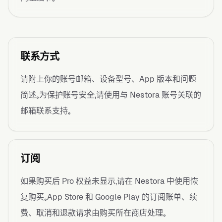
联系方式
请附上你的账号邮箱、设备型号、App 版本和问题
简述。为保护账号安全，请使用与 Nestora 账号关联的
邮箱联系支持。
订阅
如果购买后 Pro 权益未显示，请在 Nestora 中使用恢
复购买。App Store 和 Google Play 的订阅账单、续
费、取消和退款请求由购买所在商店处理。