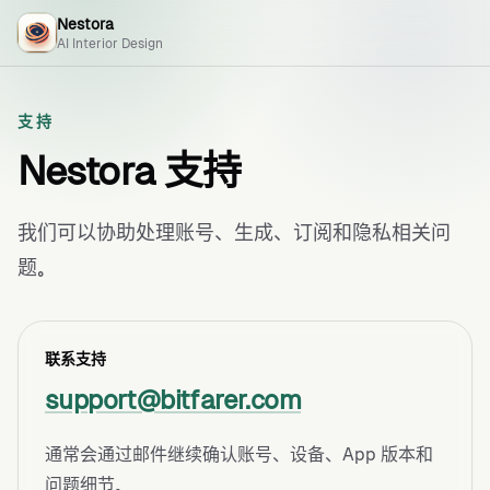
Nestora
AI Interior Design
支持
Nestora 支持
我们可以协助处理账号、生成、订阅和隐私相关问
题。
联系支持
support@bitfarer.com
通常会通过邮件继续确认账号、设备、App 版本和
问题细节。