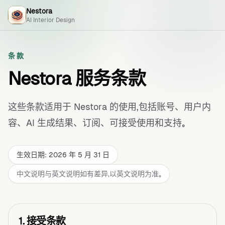
Nestora
AI Interior Design
条款
Nestora 服务条款
这些条款适用于 Nestora 的使用，包括账号、用户内
容、AI 生成结果、订阅、可接受使用和支持。
生效日期: 2026 年 5 月 31 日
中文说明与英文说明如有差异，以英文说明为准。
1. 接受条款