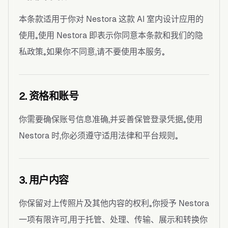
本条款适用于你对 Nestora 这款 AI 室内设计应用的
使用。使用 Nestora 即表示你同意本条款和我们的隐
私政策。如果你不同意，请不要使用本服务。
2. 资格和账号
你需要确保账号信息准确，并妥善保管登录凭据。使用
Nestora 时，你必须遵守适用法律和平台规则。
3. 用户内容
你保留对上传照片及其他内容的权利。你授予 Nestora
一项有限许可，用于托管、处理、传输、展示和转换你