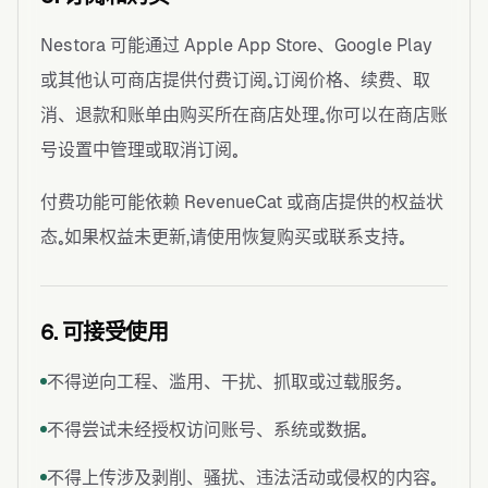
Nestora 可能通过 Apple App Store、Google Play
或其他认可商店提供付费订阅。订阅价格、续费、取
消、退款和账单由购买所在商店处理。你可以在商店账
号设置中管理或取消订阅。
付费功能可能依赖 RevenueCat 或商店提供的权益状
态。如果权益未更新，请使用恢复购买或联系支持。
6. 可接受使用
不得逆向工程、滥用、干扰、抓取或过载服务。
不得尝试未经授权访问账号、系统或数据。
不得上传涉及剥削、骚扰、违法活动或侵权的内容。