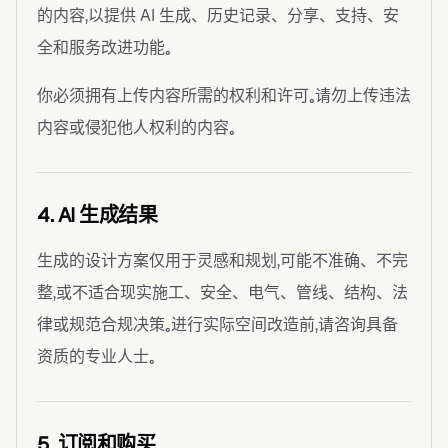
的内容，以提供 AI 生成、历史记录、分享、支持、安
全和服务改进功能。
你必须拥有上传内容所需的权利和许可。请勿上传违法
内容或侵犯他人权利的内容。
4. AI 生成结果
生成的设计方案仅用于灵感和规划，可能不准确、不完
整，或不适合现实施工、安全、电气、管线、结构、法
律或规范合规决策。进行实际空间改造前，请咨询具备
资质的专业人士。
5. 订阅和购买