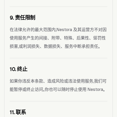
9. 责任限制
在法律允许的最大范围内，Nestora 及其运营方不对因
使用服务产生的间接、附带、特殊、后果性、惩罚性
损害，或利润损失、数据损失、服务中断承担责任。
10. 终止
如果你违反本条款、造成风险或违法使用服务，我们可
能暂停或终止访问。你也可以随时停止使用 Nestora。
11. 联系