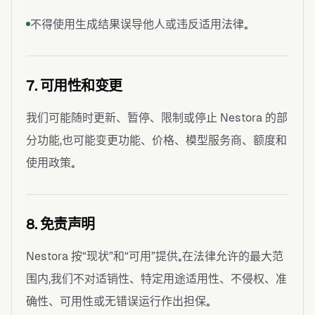
不得使用生成结果误导他人或违反适用法律。
7. 可用性和变更
我们可能随时更新、暂停、限制或停止 Nestora 的部
分功能，也可能变更功能、价格、模型服务商、额度和
使用政策。
8. 免责声明
Nestora 按“现状”和“可用”提供。在法律允许的最大范
围内，我们不对适销性、特定用途适用性、不侵权、准
确性、可用性或无错误运行作出担保。